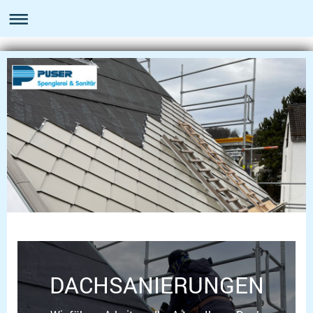
DACHSANIERUNGEN