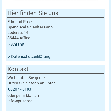
Hier finden Sie uns
Edmund Puser
Spenglerei & Sanitär GmbH
Loderstr. 14
86444 Affing
> Anfahrt
> Datenschutzerklärung
Kontakt
Wir beraten Sie gerne.
Rufen Sie einfach an unter
08207 - 8183
oder per E-Mail an
info@puser.de