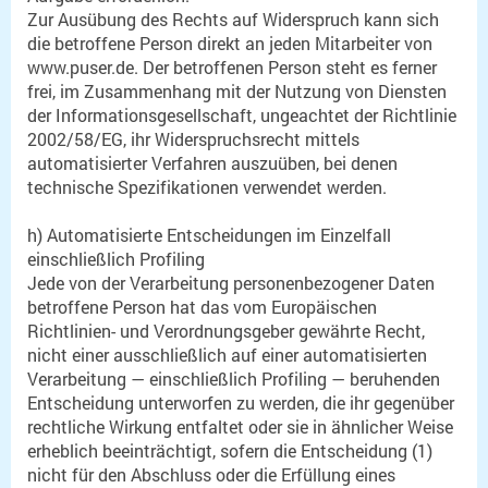
Zur Ausübung des Rechts auf Widerspruch kann sich
die betroffene Person direkt an jeden Mitarbeiter von
www.puser.de. Der betroffenen Person steht es ferner
frei, im Zusammenhang mit der Nutzung von Diensten
der Informationsgesellschaft, ungeachtet der Richtlinie
2002/58/EG, ihr Widerspruchsrecht mittels
automatisierter Verfahren auszuüben, bei denen
technische Spezifikationen verwendet werden.
h) Automatisierte Entscheidungen im Einzelfall
einschließlich Profiling
Jede von der Verarbeitung personenbezogener Daten
betroffene Person hat das vom Europäischen
Richtlinien- und Verordnungsgeber gewährte Recht,
nicht einer ausschließlich auf einer automatisierten
Verarbeitung — einschließlich Profiling — beruhenden
Entscheidung unterworfen zu werden, die ihr gegenüber
rechtliche Wirkung entfaltet oder sie in ähnlicher Weise
erheblich beeinträchtigt, sofern die Entscheidung (1)
nicht für den Abschluss oder die Erfüllung eines