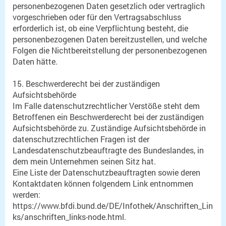
personenbezogenen Daten gesetzlich oder vertraglich
vorgeschrieben oder für den Vertragsabschluss
erforderlich ist, ob eine Verpflichtung besteht, die
personenbezogenen Daten bereitzustellen, und welche
Folgen die Nichtbereitstellung der personenbezogenen
Daten hätte.
15. Beschwerderecht bei der zuständigen
Aufsichtsbehörde
Im Falle datenschutzrechtlicher Verstöße steht dem
Betroffenen ein Beschwerderecht bei der zuständigen
Aufsichtsbehörde zu. Zuständige Aufsichtsbehörde in
datenschutzrechtlichen Fragen ist der
Landesdatenschutzbeauftragte des Bundeslandes, in
dem mein Unternehmen seinen Sitz hat.
Eine Liste der Datenschutzbeauftragten sowie deren
Kontaktdaten können folgendem Link entnommen
werden:
https://www.bfdi.bund.de/DE/Infothek/Anschriften_Lin
ks/anschriften_links-node.html.