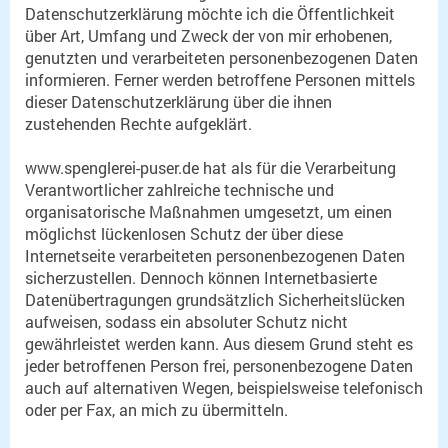
Datenschutzerklärung möchte ich die Öffentlichkeit
über Art, Umfang und Zweck der von mir erhobenen,
genutzten und verarbeiteten personenbezogenen Daten
informieren. Ferner werden betroffene Personen mittels
dieser Datenschutzerklärung über die ihnen
zustehenden Rechte aufgeklärt.
www.spenglerei-puser.de hat als für die Verarbeitung
Verantwortlicher zahlreiche technische und
organisatorische Maßnahmen umgesetzt, um einen
möglichst lückenlosen Schutz der über diese
Internetseite verarbeiteten personenbezogenen Daten
sicherzustellen. Dennoch können Internetbasierte
Datenübertragungen grundsätzlich Sicherheitslücken
aufweisen, sodass ein absoluter Schutz nicht
gewährleistet werden kann. Aus diesem Grund steht es
jeder betroffenen Person frei, personenbezogene Daten
auch auf alternativen Wegen, beispielsweise telefonisch
oder per Fax, an mich zu übermitteln.