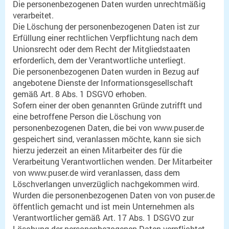
Die personenbezogenen Daten wurden unrechtmäßig
verarbeitet.
Die Löschung der personenbezogenen Daten ist zur
Erfüllung einer rechtlichen Verpflichtung nach dem
Unionsrecht oder dem Recht der Mitgliedstaaten
erforderlich, dem der Verantwortliche unterliegt.
Die personenbezogenen Daten wurden in Bezug auf
angebotene Dienste der Informationsgesellschaft
gemäß Art. 8 Abs. 1 DSGVO erhoben.
Sofern einer der oben genannten Gründe zutrifft und
eine betroffene Person die Löschung von
personenbezogenen Daten, die bei von www.puser.de
gespeichert sind, veranlassen möchte, kann sie sich
hierzu jederzeit an einen Mitarbeiter des für die
Verarbeitung Verantwortlichen wenden. Der Mitarbeiter
von www.puser.de wird veranlassen, dass dem
Löschverlangen unverzüglich nachgekommen wird.
Wurden die personenbezogenen Daten von von puser.de
öffentlich gemacht und ist mein Unternehmen als
Verantwortlicher gemäß Art. 17 Abs. 1 DSGVO zur
Löschung der personenbezogenen Daten verpflichtet,