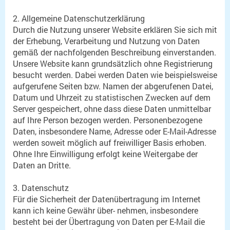
2. Allgemeine Datenschutzerklärung
Durch die Nutzung unserer Website erklären Sie sich mit
der Erhebung, Verarbeitung und Nutzung von Daten
gemäß der nachfolgenden Beschreibung einverstanden.
Unsere Website kann grundsätzlich ohne Registrierung
besucht werden. Dabei werden Daten wie beispielsweise
aufgerufene Seiten bzw. Namen der abgerufenen Datei,
Datum und Uhrzeit zu statistischen Zwecken auf dem
Server gespeichert, ohne dass diese Daten unmittelbar
auf Ihre Person bezogen werden. Personenbezogene
Daten, insbesondere Name, Adresse oder E-Mail-Adresse
werden soweit möglich auf freiwilliger Basis erhoben.
Ohne Ihre Einwilligung erfolgt keine Weitergabe der
Daten an Dritte.
3. Datenschutz
Für die Sicherheit der Datenübertragung im Internet
kann ich keine Gewähr über- nehmen, insbesondere
besteht bei der Übertragung von Daten per E-Mail die