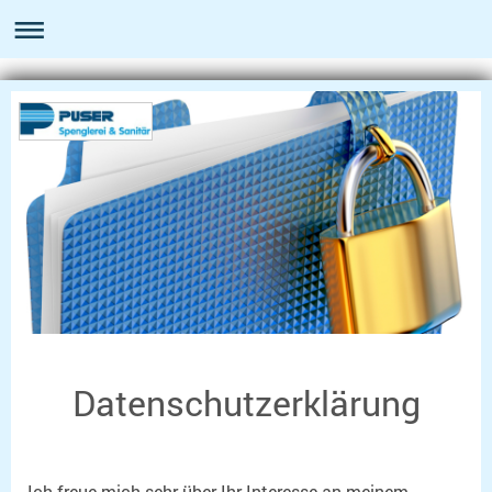
Datenschutzerklärung
Ich freue mich sehr über Ihr Interesse an meinem