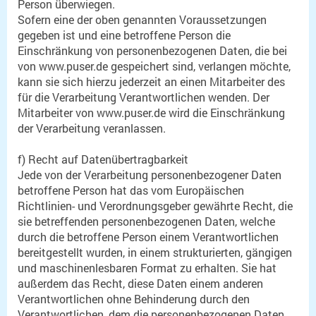
Person überwiegen.
Sofern eine der oben genannten Voraussetzungen
gegeben ist und eine betroffene Person die
Einschränkung von personenbezogenen Daten, die bei
von www.puser.de gespeichert sind, verlangen möchte,
kann sie sich hierzu jederzeit an einen Mitarbeiter des
für die Verarbeitung Verantwortlichen wenden. Der
Mitarbeiter von www.puser.de wird die Einschränkung
der Verarbeitung veranlassen.
f) Recht auf Datenübertragbarkeit
Jede von der Verarbeitung personenbezogener Daten
betroffene Person hat das vom Europäischen
Richtlinien- und Verordnungsgeber gewährte Recht, die
sie betreffenden personenbezogenen Daten, welche
durch die betroffene Person einem Verantwortlichen
bereitgestellt wurden, in einem strukturierten, gängigen
und maschinenlesbaren Format zu erhalten. Sie hat
außerdem das Recht, diese Daten einem anderen
Verantwortlichen ohne Behinderung durch den
Verantwortlichen, dem die personenbezogenen Daten