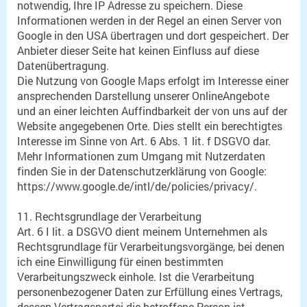
notwendig, Ihre IP Adresse zu speichern. Diese
Informationen werden in der Regel an einen Server von
Google in den USA übertragen und dort gespeichert. Der
Anbieter dieser Seite hat keinen Einfluss auf diese
Datenübertragung.
Die Nutzung von Google Maps erfolgt im Interesse einer
ansprechenden Darstellung unserer OnlineAngebote
und an einer leichten Auffindbarkeit der von uns auf der
Website angegebenen Orte. Dies stellt ein berechtigtes
Interesse im Sinne von Art. 6 Abs. 1 lit. f DSGVO dar.
Mehr Informationen zum Umgang mit Nutzerdaten
finden Sie in der Datenschutzerklärung von Google:
https://www.google.de/intl/de/policies/privacy/.
11. Rechtsgrundlage der Verarbeitung
Art. 6 I lit. a DSGVO dient meinem Unternehmen als
Rechtsgrundlage für Verarbeitungsvorgänge, bei denen
ich eine Einwilligung für einen bestimmten
Verarbeitungszweck einhole. Ist die Verarbeitung
personenbezogener Daten zur Erfüllung eines Vertrags,
dessen Vertragspartei die betroffene Person ist,