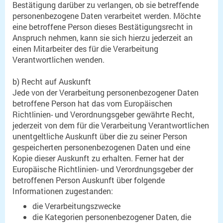
Bestätigung darüber zu verlangen, ob sie betreffende
personenbezogene Daten verarbeitet werden. Möchte
eine betroffene Person dieses Bestätigungsrecht in
Anspruch nehmen, kann sie sich hierzu jederzeit an
einen Mitarbeiter des für die Verarbeitung
Verantwortlichen wenden.
b) Recht auf Auskunft
Jede von der Verarbeitung personenbezogener Daten
betroffene Person hat das vom Europäischen
Richtlinien- und Verordnungsgeber gewährte Recht,
jederzeit von dem für die Verarbeitung Verantwortlichen
unentgeltliche Auskunft über die zu seiner Person
gespeicherten personenbezogenen Daten und eine
Kopie dieser Auskunft zu erhalten. Ferner hat der
Europäische Richtlinien- und Verordnungsgeber der
betroffenen Person Auskunft über folgende
Informationen zugestanden:
die Verarbeitungszwecke
die Kategorien personenbezogener Daten, die