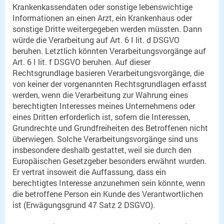
Krankenkassendaten oder sonstige lebenswichtige
Informationen an einen Arzt, ein Krankenhaus oder
sonstige Dritte weitergegeben werden müssten. Dann
würde die Verarbeitung auf Art. 6 I lit. d DSGVO
beruhen. Letztlich könnten Verarbeitungsvorgänge auf
Art. 6 I lit. f DSGVO beruhen. Auf dieser
Rechtsgrundlage basieren Verarbeitungsvorgänge, die
von keiner der vorgenannten Rechtsgrundlagen erfasst
werden, wenn die Verarbeitung zur Wahrung eines
berechtigten Interesses meines Unternehmens oder
eines Dritten erforderlich ist, sofern die Interessen,
Grundrechte und Grundfreiheiten des Betroffenen nicht
überwiegen. Solche Verarbeitungsvorgänge sind uns
insbesondere deshalb gestattet, weil sie durch den
Europäischen Gesetzgeber besonders erwähnt wurden.
Er vertrat insoweit die Auffassung, dass ein
berechtigtes Interesse anzunehmen sein könnte, wenn
die betroffene Person ein Kunde des Verantwortlichen
ist (Erwägungsgrund 47 Satz 2 DSGVO).