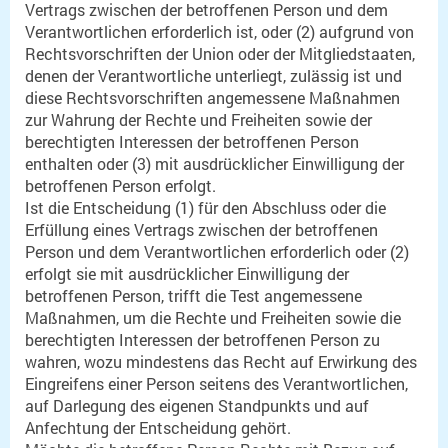
Vertrags zwischen der betroffenen Person und dem
Verantwortlichen erforderlich ist, oder (2) aufgrund von
Rechtsvorschriften der Union oder der Mitgliedstaaten,
denen der Verantwortliche unterliegt, zulässig ist und
diese Rechtsvorschriften angemessene Maßnahmen
zur Wahrung der Rechte und Freiheiten sowie der
berechtigten Interessen der betroffenen Person
enthalten oder (3) mit ausdrücklicher Einwilligung der
betroffenen Person erfolgt.
Ist die Entscheidung (1) für den Abschluss oder die
Erfüllung eines Vertrags zwischen der betroffenen
Person und dem Verantwortlichen erforderlich oder (2)
erfolgt sie mit ausdrücklicher Einwilligung der
betroffenen Person, trifft die Test angemessene
Maßnahmen, um die Rechte und Freiheiten sowie die
berechtigten Interessen der betroffenen Person zu
wahren, wozu mindestens das Recht auf Erwirkung des
Eingreifens einer Person seitens des Verantwortlichen,
auf Darlegung des eigenen Standpunkts und auf
Anfechtung der Entscheidung gehört.