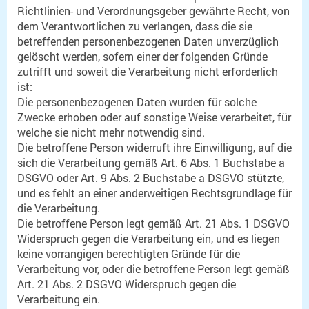
Richtlinien- und Verordnungsgeber gewährte Recht, von
dem Verantwortlichen zu verlangen, dass die sie
betreffenden personenbezogenen Daten unverzüglich
gelöscht werden, sofern einer der folgenden Gründe
zutrifft und soweit die Verarbeitung nicht erforderlich
ist:
Die personenbezogenen Daten wurden für solche
Zwecke erhoben oder auf sonstige Weise verarbeitet, für
welche sie nicht mehr notwendig sind.
Die betroffene Person widerruft ihre Einwilligung, auf die
sich die Verarbeitung gemäß Art. 6 Abs. 1 Buchstabe a
DSGVO oder Art. 9 Abs. 2 Buchstabe a DSGVO stützte,
und es fehlt an einer anderweitigen Rechtsgrundlage für
die Verarbeitung.
Die betroffene Person legt gemäß Art. 21 Abs. 1 DSGVO
Widerspruch gegen die Verarbeitung ein, und es liegen
keine vorrangigen berechtigten Gründe für die
Verarbeitung vor, oder die betroffene Person legt gemäß
Art. 21 Abs. 2 DSGVO Widerspruch gegen die
Verarbeitung ein.