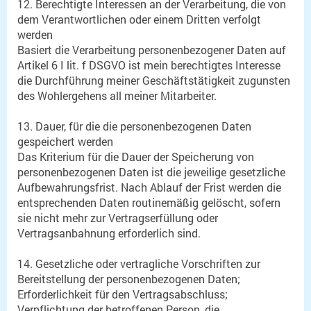
12. Berechtigte Interessen an der Verarbeitung, die von
dem Verantwortlichen oder einem Dritten verfolgt
werden
Basiert die Verarbeitung personenbezogener Daten auf
Artikel 6 I lit. f DSGVO ist mein berechtigtes Interesse
die Durchführung meiner Geschäftstätigkeit zugunsten
des Wohlergehens all meiner Mitarbeiter.
13. Dauer, für die die personenbezogenen Daten
gespeichert werden
Das Kriterium für die Dauer der Speicherung von
personenbezogenen Daten ist die jeweilige gesetzliche
Aufbewahrungsfrist. Nach Ablauf der Frist werden die
entsprechenden Daten routinemäßig gelöscht, sofern
sie nicht mehr zur Vertragserfüllung oder
Vertragsanbahnung erforderlich sind.
14. Gesetzliche oder vertragliche Vorschriften zur
Bereitstellung der personenbezogenen Daten;
Erforderlichkeit für den Vertragsabschluss;
Verpflichtung der betroffenen Person, die