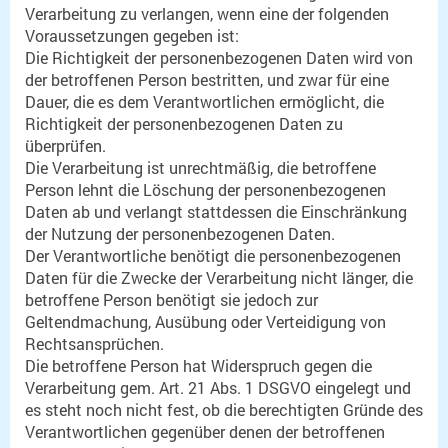
Verarbeitung zu verlangen, wenn eine der folgenden
Voraussetzungen gegeben ist:
Die Richtigkeit der personenbezogenen Daten wird von
der betroffenen Person bestritten, und zwar für eine
Dauer, die es dem Verantwortlichen ermöglicht, die
Richtigkeit der personenbezogenen Daten zu
überprüfen.
Die Verarbeitung ist unrechtmäßig, die betroffene
Person lehnt die Löschung der personenbezogenen
Daten ab und verlangt stattdessen die Einschränkung
der Nutzung der personenbezogenen Daten.
Der Verantwortliche benötigt die personenbezogenen
Daten für die Zwecke der Verarbeitung nicht länger, die
betroffene Person benötigt sie jedoch zur
Geltendmachung, Ausübung oder Verteidigung von
Rechtsansprüchen.
Die betroffene Person hat Widerspruch gegen die
Verarbeitung gem. Art. 21 Abs. 1 DSGVO eingelegt und
es steht noch nicht fest, ob die berechtigten Gründe des
Verantwortlichen gegenüber denen der betroffenen