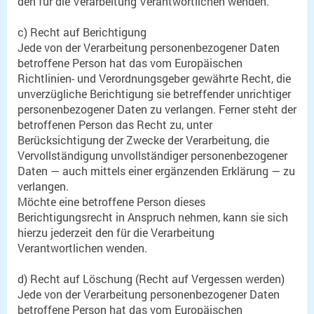
den für die Verarbeitung Verantwortlichen wenden.
c) Recht auf Berichtigung
Jede von der Verarbeitung personenbezogener Daten
betroffene Person hat das vom Europäischen
Richtlinien- und Verordnungsgeber gewährte Recht, die
unverzügliche Berichtigung sie betreffender unrichtiger
personenbezogener Daten zu verlangen. Ferner steht der
betroffenen Person das Recht zu, unter
Berücksichtigung der Zwecke der Verarbeitung, die
Vervollständigung unvollständiger personenbezogener
Daten — auch mittels einer ergänzenden Erklärung — zu
verlangen.
Möchte eine betroffene Person dieses
Berichtigungsrecht in Anspruch nehmen, kann sie sich
hierzu jederzeit den für die Verarbeitung
Verantwortlichen wenden.
d) Recht auf Löschung (Recht auf Vergessen werden)
Jede von der Verarbeitung personenbezogener Daten
betroffene Person hat das vom Europäischen