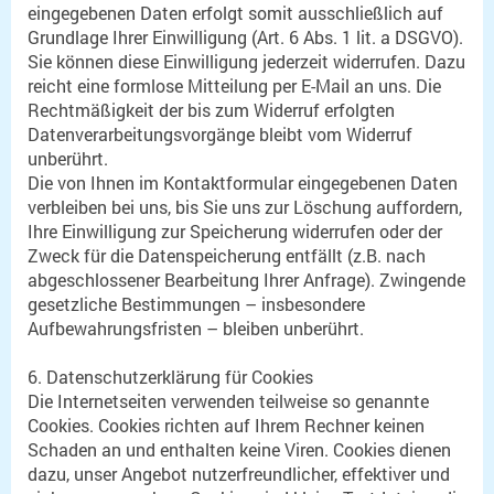
eingegebenen Daten erfolgt somit ausschließlich auf
Grundlage Ihrer Einwilligung (Art. 6 Abs. 1 lit. a DSGVO).
Sie können diese Einwilligung jederzeit widerrufen. Dazu
reicht eine formlose Mitteilung per E-Mail an uns. Die
Rechtmäßigkeit der bis zum Widerruf erfolgten
Datenverarbeitungsvorgänge bleibt vom Widerruf
unberührt.
Die von Ihnen im Kontaktformular eingegebenen Daten
verbleiben bei uns, bis Sie uns zur Löschung auffordern,
Ihre Einwilligung zur Speicherung widerrufen oder der
Zweck für die Datenspeicherung entfällt (z.B. nach
abgeschlossener Bearbeitung Ihrer Anfrage). Zwingende
gesetzliche Bestimmungen – insbesondere
Aufbewahrungsfristen – bleiben unberührt.
6. Datenschutzerklärung für Cookies
Die Internetseiten verwenden teilweise so genannte
Cookies. Cookies richten auf Ihrem Rechner keinen
Schaden an und enthalten keine Viren. Cookies dienen
dazu, unser Angebot nutzerfreundlicher, effektiver und