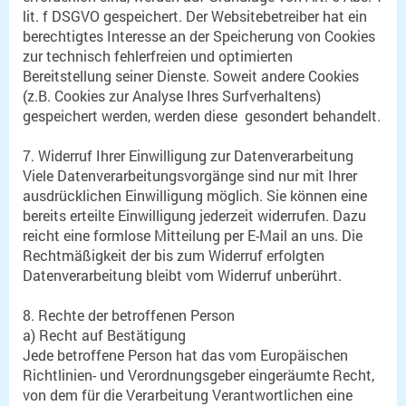
lit. f DSGVO gespeichert. Der Websitebetreiber hat ein
berechtigtes Interesse an der Speicherung von Cookies
zur technisch fehlerfreien und optimierten
Bereitstellung seiner Dienste. Soweit andere Cookies
(z.B. Cookies zur Analyse Ihres Surfverhaltens)
gespeichert werden, werden diese gesondert behandelt.
7. Widerruf Ihrer Einwilligung zur Datenverarbeitung
Viele Datenverarbeitungsvorgänge sind nur mit Ihrer
ausdrücklichen Einwilligung möglich. Sie können eine
bereits erteilte Einwilligung jederzeit widerrufen. Dazu
reicht eine formlose Mitteilung per E-Mail an uns. Die
Rechtmäßigkeit der bis zum Widerruf erfolgten
Datenverarbeitung bleibt vom Widerruf unberührt.
8. Rechte der betroffenen Person
a) Recht auf Bestätigung
Jede betroffene Person hat das vom Europäischen
Richtlinien- und Verordnungsgeber eingeräumte Recht,
von dem für die Verarbeitung Verantwortlichen eine