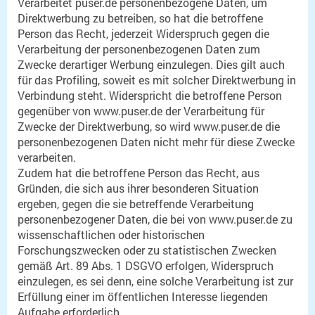
Verarbeitet puser.de personenbezogene Daten, um
Direktwerbung zu betreiben, so hat die betroffene
Person das Recht, jederzeit Widerspruch gegen die
Verarbeitung der personenbezogenen Daten zum
Zwecke derartiger Werbung einzulegen. Dies gilt auch
für das Profiling, soweit es mit solcher Direktwerbung in
Verbindung steht. Widerspricht die betroffene Person
gegenüber von www.puser.de der Verarbeitung für
Zwecke der Direktwerbung, so wird www.puser.de die
personenbezogenen Daten nicht mehr für diese Zwecke
verarbeiten.
Zudem hat die betroffene Person das Recht, aus
Gründen, die sich aus ihrer besonderen Situation
ergeben, gegen die sie betreffende Verarbeitung
personenbezogener Daten, die bei von www.puser.de zu
wissenschaftlichen oder historischen
Forschungszwecken oder zu statistischen Zwecken
gemäß Art. 89 Abs. 1 DSGVO erfolgen, Widerspruch
einzulegen, es sei denn, eine solche Verarbeitung ist zur
Erfüllung einer im öffentlichen Interesse liegenden
Aufgabe erforderlich.