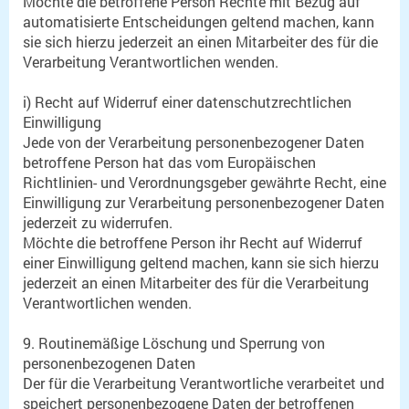
Möchte die betroffene Person Rechte mit Bezug auf
automatisierte Entscheidungen geltend machen, kann
sie sich hierzu jederzeit an einen Mitarbeiter des für die
Verarbeitung Verantwortlichen wenden.
i) Recht auf Widerruf einer datenschutzrechtlichen
Einwilligung
Jede von der Verarbeitung personenbezogener Daten
betroffene Person hat das vom Europäischen
Richtlinien- und Verordnungsgeber gewährte Recht, eine
Einwilligung zur Verarbeitung personenbezogener Daten
jederzeit zu widerrufen.
Möchte die betroffene Person ihr Recht auf Widerruf
einer Einwilligung geltend machen, kann sie sich hierzu
jederzeit an einen Mitarbeiter des für die Verarbeitung
Verantwortlichen wenden.
9. Routinemäßige Löschung und Sperrung von
personenbezogenen Daten
Der für die Verarbeitung Verantwortliche verarbeitet und
speichert personenbezogene Daten der betroffenen