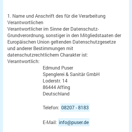
1. Name und Anschrift des für die Verarbeitung
Verantwortlichen
Verantwortlicher im Sinne der Datenschutz-
Grundverordnung, sonstiger in den Mitgliedstaaten der
Europäischen Union geltenden Datenschutzgesetze
und anderer Bestimmungen mit
datenschutzrechtlichem Charakter ist:
Verantwortlich:
Edmund Puser
Spenglerei & Sanitär GmbH
Loderstr. 14
86444 Affing
Deutschland
Telefon:
08207 - 8183
E-Mail:
info@puser.de