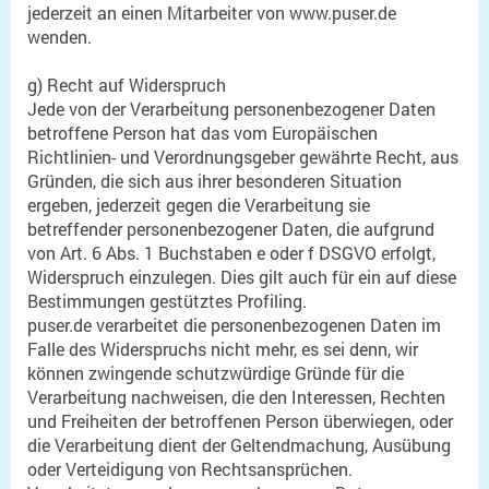
jederzeit an einen Mitarbeiter von www.puser.de
wenden.
g) Recht auf Widerspruch
Jede von der Verarbeitung personenbezogener Daten
betroffene Person hat das vom Europäischen
Richtlinien- und Verordnungsgeber gewährte Recht, aus
Gründen, die sich aus ihrer besonderen Situation
ergeben, jederzeit gegen die Verarbeitung sie
betreffender personenbezogener Daten, die aufgrund
von Art. 6 Abs. 1 Buchstaben e oder f DSGVO erfolgt,
Widerspruch einzulegen. Dies gilt auch für ein auf diese
Bestimmungen gestütztes Profiling.
puser.de verarbeitet die personenbezogenen Daten im
Falle des Widerspruchs nicht mehr, es sei denn, wir
können zwingende schutzwürdige Gründe für die
Verarbeitung nachweisen, die den Interessen, Rechten
und Freiheiten der betroffenen Person überwiegen, oder
die Verarbeitung dient der Geltendmachung, Ausübung
oder Verteidigung von Rechtsansprüchen.