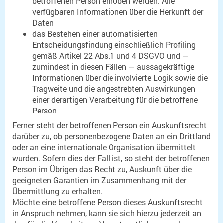
betroffenen Person erhoben werden: Alle
verfügbaren Informationen über die Herkunft der
Daten
das Bestehen einer automatisierten
Entscheidungsfindung einschließlich Profiling
gemäß Artikel 22 Abs.1 und 4 DSGVO und —
zumindest in diesen Fällen — aussagekräftige
Informationen über die involvierte Logik sowie die
Tragweite und die angestrebten Auswirkungen
einer derartigen Verarbeitung für die betroffene
Person
Ferner steht der betroffenen Person ein Auskunftsrecht
darüber zu, ob personenbezogene Daten an ein Drittland
oder an eine internationale Organisation übermittelt
wurden. Sofern dies der Fall ist, so steht der betroffenen
Person im Übrigen das Recht zu, Auskunft über die
geeigneten Garantien im Zusammenhang mit der
Übermittlung zu erhalten.
Möchte eine betroffene Person dieses Auskunftsrecht
in Anspruch nehmen, kann sie sich hierzu jederzeit an