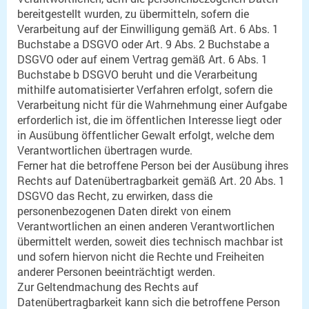
bereitgestellt wurden, zu übermitteln, sofern die
Verarbeitung auf der Einwilligung gemäß Art. 6 Abs. 1
Buchstabe a DSGVO oder Art. 9 Abs. 2 Buchstabe a
DSGVO oder auf einem Vertrag gemäß Art. 6 Abs. 1
Buchstabe b DSGVO beruht und die Verarbeitung
mithilfe automatisierter Verfahren erfolgt, sofern die
Verarbeitung nicht für die Wahrnehmung einer Aufgabe
erforderlich ist, die im öffentlichen Interesse liegt oder
in Ausübung öffentlicher Gewalt erfolgt, welche dem
Verantwortlichen übertragen wurde.
Ferner hat die betroffene Person bei der Ausübung ihres
Rechts auf Datenübertragbarkeit gemäß Art. 20 Abs. 1
DSGVO das Recht, zu erwirken, dass die
personenbezogenen Daten direkt von einem
Verantwortlichen an einen anderen Verantwortlichen
übermittelt werden, soweit dies technisch machbar ist
und sofern hiervon nicht die Rechte und Freiheiten
anderer Personen beeinträchtigt werden.
Zur Geltendmachung des Rechts auf
Datenübertragbarkeit kann sich die betroffene Person