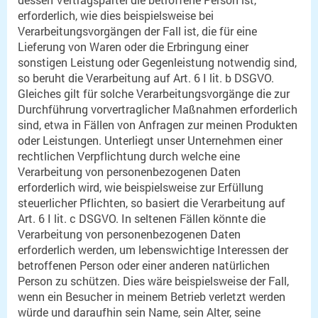
erforderlich, wie dies beispielsweise bei
Verarbeitungsvorgängen der Fall ist, die für eine
Lieferung von Waren oder die Erbringung einer
sonstigen Leistung oder Gegenleistung notwendig sind,
so beruht die Verarbeitung auf Art. 6 I lit. b DSGVO.
Gleiches gilt für solche Verarbeitungsvorgänge die zur
Durchführung vorvertraglicher Maßnahmen erforderlich
sind, etwa in Fällen von Anfragen zur meinen Produkten
oder Leistungen. Unterliegt unser Unternehmen einer
rechtlichen Verpflichtung durch welche eine
Verarbeitung von personenbezogenen Daten
erforderlich wird, wie beispielsweise zur Erfüllung
steuerlicher Pflichten, so basiert die Verarbeitung auf
Art. 6 I lit. c DSGVO. In seltenen Fällen könnte die
Verarbeitung von personenbezogenen Daten
erforderlich werden, um lebenswichtige Interessen der
betroffenen Person oder einer anderen natürlichen
Person zu schützen. Dies wäre beispielsweise der Fall,
wenn ein Besucher in meinem Betrieb verletzt werden
würde und daraufhin sein Name, sein Alter, seine