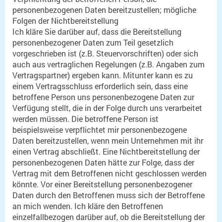
personenbezogenen Daten bereitzustellen; mögliche
Folgen der Nichtbereitstellung
Ich kläre Sie darüber auf, dass die Bereitstellung
personenbezogener Daten zum Teil gesetzlich
vorgeschrieben ist (z.B. Steuervorschriften) oder sich
auch aus vertraglichen Regelungen (z.B. Angaben zum
Vertragspartner) ergeben kann. Mitunter kann es zu
einem Vertragsschluss erforderlich sein, dass eine
betroffene Person uns personenbezogene Daten zur
Verfügung stellt, die in der Folge durch uns verarbeitet
werden müssen. Die betroffene Person ist
beispielsweise verpflichtet mir personenbezogene
Daten bereitzustellen, wenn mein Unternehmen mit ihr
einen Vertrag abschließt. Eine Nichtbereitstellung der
personenbezogenen Daten hätte zur Folge, dass der
Vertrag mit dem Betroffenen nicht geschlossen werden
könnte. Vor einer Bereitstellung personenbezogener
Daten durch den Betroffenen muss sich der Betroffene
an mich wenden. Ich kläre den Betroffenen
einzelfallbezogen darüber auf, ob die Bereitstellung der