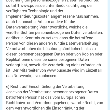
so trifft www.puser.de unter Berücksichtigung der
verfügbaren Technologie und der
Implementierungskosten angemessene Maßnahmen,
auch technischer Art, um andere für die
Datenverarbeitung Verantwortliche, welche die
veröffentlichten personenbezogenen Daten verarbeiten,
darüber in Kenntnis zu setzen, dass die betroffene
Person von diesen anderen für die Datenverarbeitung
Verantwortlichen die Löschung sämtlicher Links zu
diesen personenbezogenen Daten oder von Kopien oder
Replikationen dieser personenbezogenen Daten
verlangt hat, soweit die Verarbeitung nicht erforderlich
ist. Der Mitarbeiter von www.puser.de wird im Einzelfall
das Notwendige veranlassen.
e) Recht auf Einschränkung der Verarbeitung
Jede von der Verarbeitung personenbezogener Daten
betroffene Person hat das vom Europäischen
Richtlinien- und Verordnungsgeber gewährte Recht, von
dem Verantwortlichen die Einschränkung der