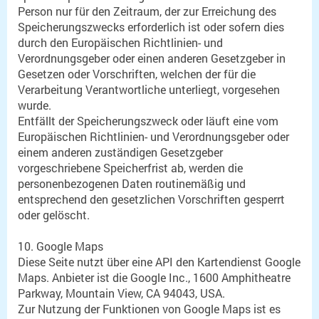
Person nur für den Zeitraum, der zur Erreichung des
Speicherungszwecks erforderlich ist oder sofern dies
durch den Europäischen Richtlinien- und
Verordnungsgeber oder einen anderen Gesetzgeber in
Gesetzen oder Vorschriften, welchen der für die
Verarbeitung Verantwortliche unterliegt, vorgesehen
wurde.
Entfällt der Speicherungszweck oder läuft eine vom
Europäischen Richtlinien- und Verordnungsgeber oder
einem anderen zuständigen Gesetzgeber
vorgeschriebene Speicherfrist ab, werden die
personenbezogenen Daten routinemäßig und
entsprechend den gesetzlichen Vorschriften gesperrt
oder gelöscht.
10. Google Maps
Diese Seite nutzt über eine API den Kartendienst Google
Maps. Anbieter ist die Google Inc., 1600 Amphitheatre
Parkway, Mountain View, CA 94043, USA.
Zur Nutzung der Funktionen von Google Maps ist es