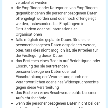
verarbeitet werden
die Empfänger oder Kategorien von Empfängern,
gegenüber denen die personenbezogenen Daten
offengelegt worden sind oder noch offengelegt
werden, insbesondere bei Empfängern in
Drittländern oder bei internationalen
Organisationen
falls möglich die geplante Dauer, für die die
personenbezogenen Daten gespeichert werden,
oder, falls dies nicht möglich ist, die Kriterien für
die Festlegung dieser Dauer
das Bestehen eines Rechts auf Berichtigung oder
Löschung der sie betreffenden
personenbezogenen Daten oder auf
Einschränkung der Verarbeitung durch den
Verantwortlichen oder eines Widerspruchsrechts
gegen diese Verarbeitung
das Bestehen eines Beschwerderechts bei einer
Aufsichtsbehörde
wenn die personenbezogenen Daten nicht bei der