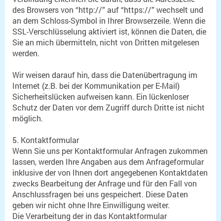
des Browsers von “http://” auf “https://” wechselt und
an dem Schloss-Symbol in Ihrer Browserzeile. Wenn die
SSL-Verschlüsselung aktiviert ist, können die Daten, die
Sie an mich übermitteln, nicht von Dritten mitgelesen
werden.
Wir weisen darauf hin, dass die Datenübertragung im
Internet (z.B. bei der Kommunikation per E-Mail)
Sicherheitslücken aufweisen kann. Ein lückenloser
Schutz der Daten vor dem Zugriff durch Dritte ist nicht
möglich.
5. Kontaktformular
Wenn Sie uns per Kontaktformular Anfragen zukommen
lassen, werden Ihre Angaben aus dem Anfrageformular
inklusive der von Ihnen dort angegebenen Kontaktdaten
zwecks Bearbeitung der Anfrage und für den Fall von
Anschlussfragen bei uns gespeichert. Diese Daten
geben wir nicht ohne Ihre Einwilligung weiter.
Die Verarbeitung der in das Kontaktformular