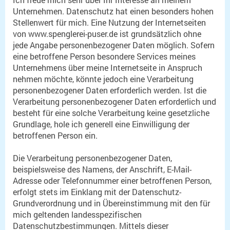
Unternehmen. Datenschutz hat einen besonders hohen
Stellenwert für mich. Eine Nutzung der Internetseiten
von www.spenglerei-puser.de ist grundsätzlich ohne
jede Angabe personenbezogener Daten möglich. Sofern
eine betroffene Person besondere Services meines
Unternehmens über meine Internetseite in Anspruch
nehmen möchte, könnte jedoch eine Verarbeitung
personenbezogener Daten erforderlich werden. Ist die
Verarbeitung personenbezogener Daten erforderlich und
besteht für eine solche Verarbeitung keine gesetzliche
Grundlage, hole ich generell eine Einwilligung der
betroffenen Person ein.
Die Verarbeitung personenbezogener Daten,
beispielsweise des Namens, der Anschrift, E-Mail-
Adresse oder Telefonnummer einer betroffenen Person,
erfolgt stets im Einklang mit der Datenschutz-
Grundverordnung und in Übereinstimmung mit den für
mich geltenden landesspezifischen
Datenschutzbestimmungen. Mittels dieser