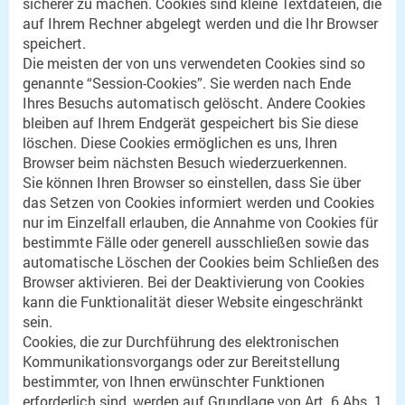
sicherer zu machen. Cookies sind kleine Textdateien, die
auf Ihrem Rechner abgelegt werden und die Ihr Browser
speichert.
Die meisten der von uns verwendeten Cookies sind so
genannte “Session-Cookies”. Sie werden nach Ende
Ihres Besuchs automatisch gelöscht. Andere Cookies
bleiben auf Ihrem Endgerät gespeichert bis Sie diese
löschen. Diese Cookies ermöglichen es uns, Ihren
Browser beim nächsten Besuch wiederzuerkennen.
Sie können Ihren Browser so einstellen, dass Sie über
das Setzen von Cookies informiert werden und Cookies
nur im Einzelfall erlauben, die Annahme von Cookies für
bestimmte Fälle oder generell ausschließen sowie das
automatische Löschen der Cookies beim Schließen des
Browser aktivieren. Bei der Deaktivierung von Cookies
kann die Funktionalität dieser Website eingeschränkt
sein.
Cookies, die zur Durchführung des elektronischen
Kommunikationsvorgangs oder zur Bereitstellung
bestimmter, von Ihnen erwünschter Funktionen
erforderlich sind, werden auf Grundlage von Art. 6 Abs. 1